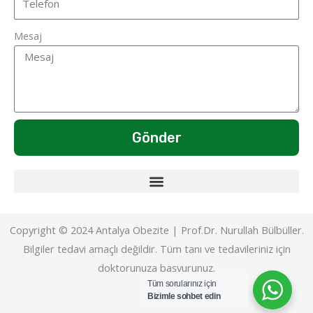
Mesaj
Gönder
Copyright © 2024 Antalya Obezite | Prof.Dr. Nurullah Bülbüller.
Bilgiler tedavi amaçlı değildir. Tüm tanı ve tedavileriniz için
doktorunuza başvurunuz.
Tüm sorularınız için
Bizimle sohbet edin