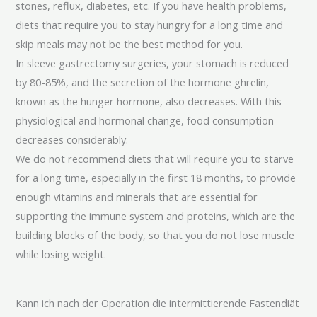
stones, reflux, diabetes, etc. If you have health problems,
diets that require you to stay hungry for a long time and
skip meals may not be the best method for you.
In sleeve gastrectomy surgeries, your stomach is reduced
by 80-85%, and the secretion of the hormone ghrelin,
known as the hunger hormone, also decreases. With this
physiological and hormonal change, food consumption
decreases considerably.
We do not recommend diets that will require you to starve
for a long time, especially in the first 18 months, to provide
enough vitamins and minerals that are essential for
supporting the immune system and proteins, which are the
building blocks of the body, so that you do not lose muscle
while losing weight.
Kann ich nach der Operation die intermittierende Fastendiät