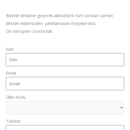
Bizimle iletişime geçerek aklınızda ki tüm soruları uzman
destek ekibimizden yanıtlamasını isteyebirsiniz.
Ön Görüşme Ücretsizdir.
İsim
Email
Ülke Kodu
Telefon