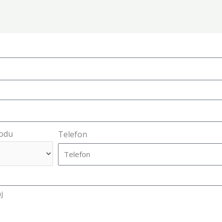
Kodu
Telefon