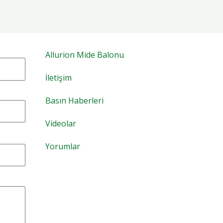
Allurion Mide Balonu
İletişim
Basın Haberleri
Videolar
Yorumlar