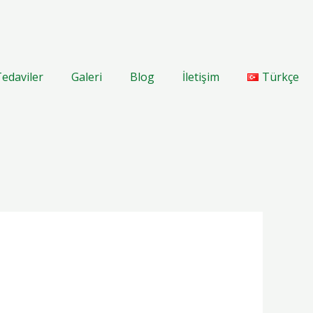
edaviler
Galeri
Blog
İletişim
Türkçe