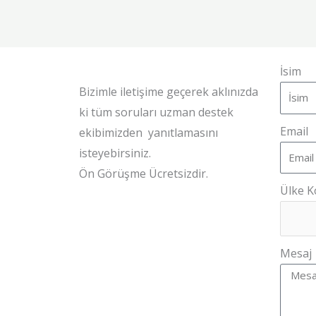
İsim
Bizimle iletişime geçerek aklınızda
ki tüm soruları uzman destek
Email
ekibimizden yanıtlamasını
isteyebirsiniz.
Ön Görüşme Ücretsizdir.
Ülke 
Mesaj